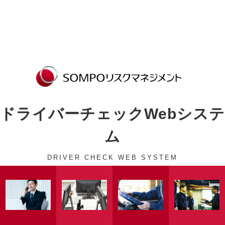
ドライバーチェックWebシステ
ム
DRIVER CHECK WEB SYSTEM