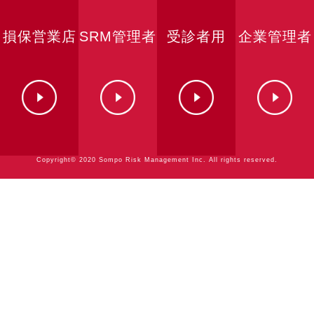
損保営業店
SRM管理者
受診者用
企業管理者
Copyright© 2020 Sompo Risk Management Inc. All rights reserved.
担当者用
用
用